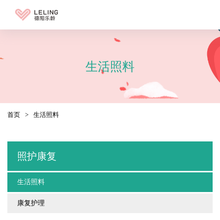
生活照料
首页
>
生活照料
照护康复
生活照料
康复护理