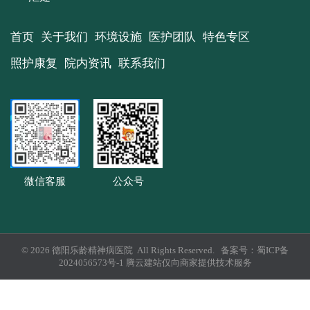
首页
关于我们
环境设施
医护团队
特色专区
照护康复
院内资讯
联系我们
微信客服
公众号
© 2026 德阳乐龄精神病医院 All Rights Reserved. 备案号：
蜀ICP备
2024056573号-1
腾云建站仅向商家提供技术服务