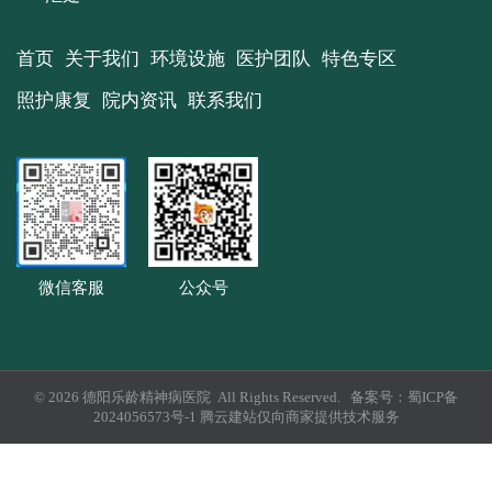
首页
关于我们
环境设施
医护团队
特色专区
照护康复
院内资讯
联系我们
微信客服
公众号
© 2026 德阳乐龄精神病医院 All Rights Reserved. 备案号：
蜀ICP备
2024056573号-1
腾云建站仅向商家提供技术服务