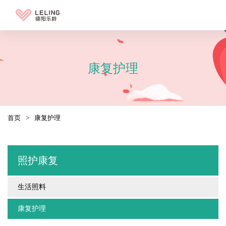
康复护理
首页
>
康复护理
照护康复
生活照料
康复护理