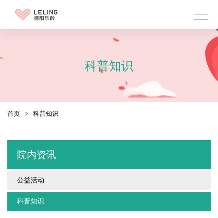
科普知识
首页
>
科普知识
院内资讯
公益活动
科普知识