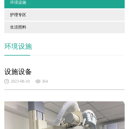
环境设施
护理专区
生活照料
环境设施
设施设备
2023-08-10
364