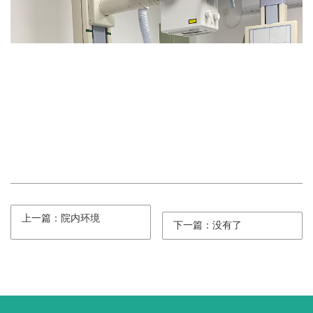
上一篇：院内环境
下一篇：没有了