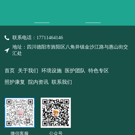
联系电话：17711464146
地址：四川德阳市旌阳区八角井镇金沙江路与惠山街交
汇处
首页
关于我们
环境设施
医护团队
特色专区
照护康复
院内资讯
联系我们
微信客服
公众号