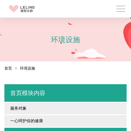
环境设施
首页
>
环境设施
首页模块内容
服务对象
一心呵护你的健康